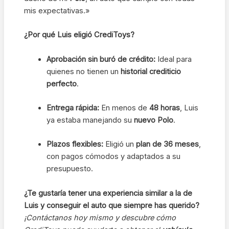
mis expectativas.»
¿Por qué Luis eligió CrediToys?
Aprobación sin buró de crédito:
Ideal para
quienes no tienen un
historial crediticio
perfecto
.
Entrega rápida:
En menos de
48 horas
, Luis
ya estaba manejando su
nuevo Polo
.
Plazos flexibles:
Eligió un
plan de 36 meses
,
con pagos cómodos y adaptados a su
presupuesto.
¿Te gustaría tener una experiencia similar a la de
Luis y conseguir el auto que siempre has querido?
¡Contáctanos hoy mismo y descubre cómo