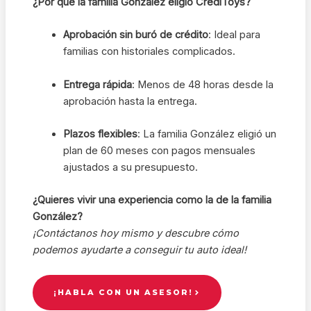
¿Por qué la familia González eligió CrediToys?
Aprobación sin buró de crédito
: Ideal para
familias con historiales complicados.
Entrega rápida
: Menos de 48 horas desde la
aprobación hasta la entrega.
Plazos flexibles
: La familia González eligió un
plan de 60 meses con pagos mensuales
ajustados a su presupuesto.
¿Quieres vivir una experiencia como la de la familia
González?
¡Contáctanos hoy mismo y descubre cómo
podemos ayudarte a conseguir tu auto ideal!
¡HABLA CON UN ASESOR!