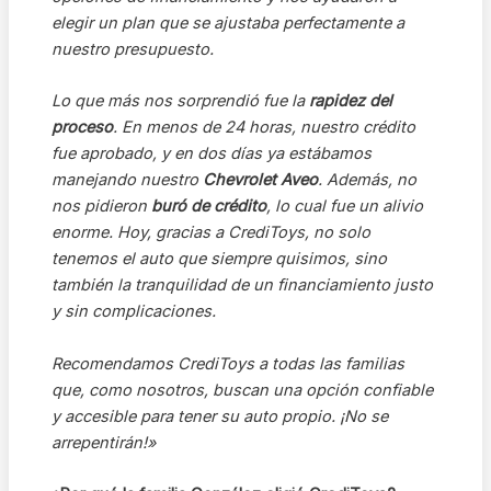
elegir un plan que se ajustaba perfectamente a
nuestro presupuesto.
Lo que más nos sorprendió fue la
rapidez del
proceso
. En menos de 24 horas, nuestro crédito
fue aprobado, y en dos días ya estábamos
manejando nuestro
Chevrolet Aveo
. Además, no
nos pidieron
buró de crédito
, lo cual fue un alivio
enorme. Hoy, gracias a CrediToys, no solo
tenemos el auto que siempre quisimos, sino
también la tranquilidad de un financiamiento justo
y sin complicaciones.
Recomendamos CrediToys a todas las familias
que, como nosotros, buscan una opción confiable
y accesible para tener su auto propio. ¡No se
arrepentirán!»