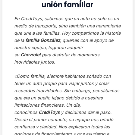
unión familiar
En CrediToys, sabemos que un auto no solo es un
medio de transporte, sino también una herramienta
que une a las familias. Hoy compartimos la historia
de la
familia González
, quienes con el apoyo de
nuestro equipo, lograron adquirir
su
Chevrolet
para disfrutar de momentos
inolvidables juntos.
«Como familia, siempre habíamos soñado con
tener un auto propio para viajar juntos y crear
recuerdos inolvidables. Sin embargo, pensábamos
que era un sueño lejano debido a nuestras
limitaciones financieras. Un día,
conocimos
CrediToys
y decidimos dar el paso.
Desde el primer contacto, su equipo nos brindó
confianza y claridad. Nos explicaron todas las
opciones de financiamiento y nos ayudaron a